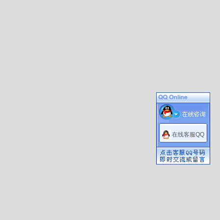
在线客服QQ