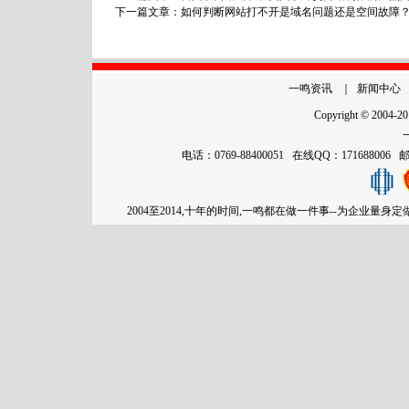
下一篇文章：
如何判断网站打不开是域名问题还是空间故障
一鸣资讯
｜
新闻中心
Copyright © 2004-2
电话：0769-88400051 在线QQ：171688006
2004至2014,十年的时间,一鸣都在做一件事--为企业量